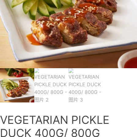
VEGETARIAN PICKLE
DUCK 400G/ 800G