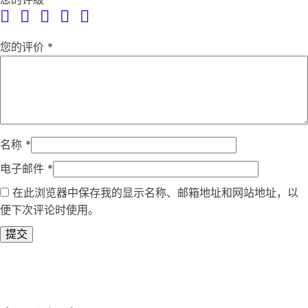
您的评价
*
名称
*
电子邮件
*
在此浏览器中保存我的显示名称、邮箱地址和网站地址，以
便下次评论时使用。