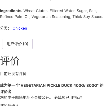
Ingredients
: Wheat Gluten, Filtered Water, Sugar, Salt,
Refined Palm Oil, Vegetarian Seasoning, Thick Soy Sauce.
分类：
Chicken
用户评价 (0)
评价
目前还没有评价
成为第一个“VEGETARIAN PICKLE DUCK 400G/ 800G” 的
评价者
您的电子邮箱地址不会被公开。
必填项已用
*
标注
您的评级
*